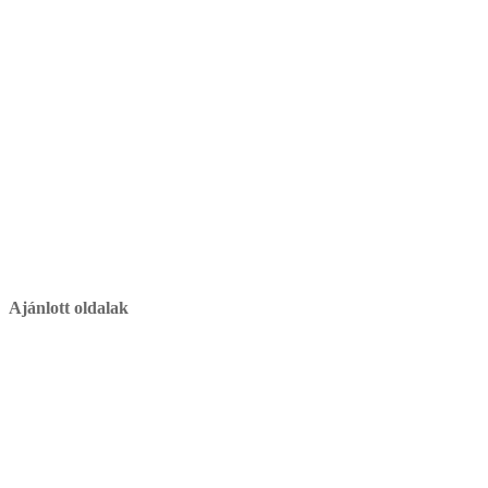
Ajánlott oldalak