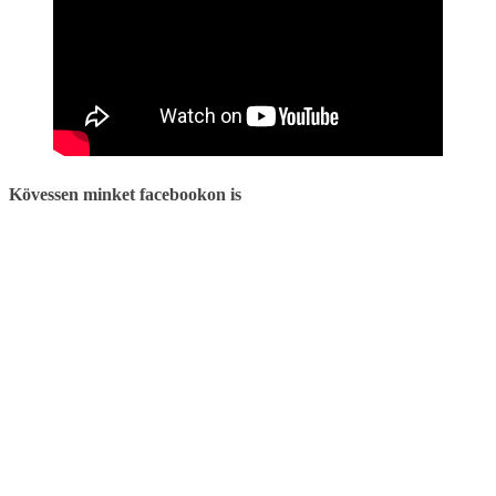
Kövessen minket facebookon is