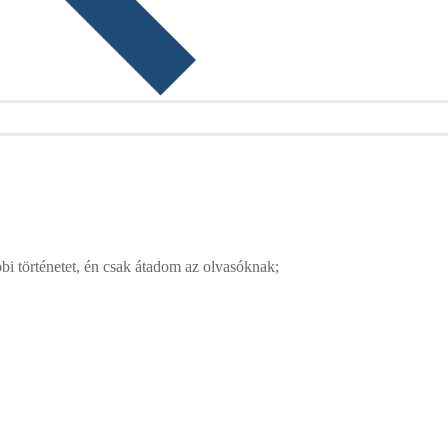
bi történetet, én csak átadom az olvasóknak;