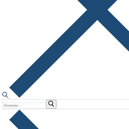
Keresése: