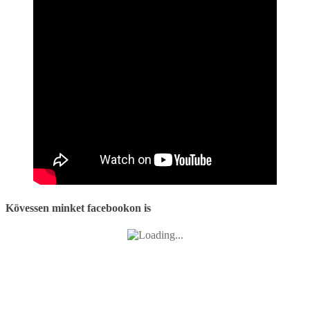
Kövessen minket facebookon is