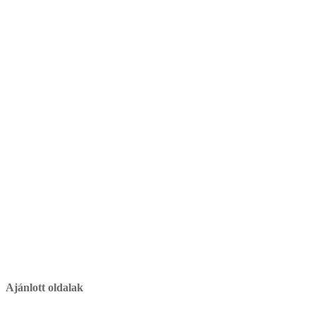
Ajánlott oldalak