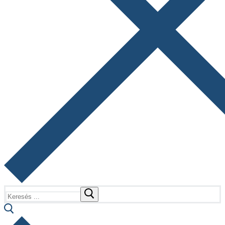
Keresése: