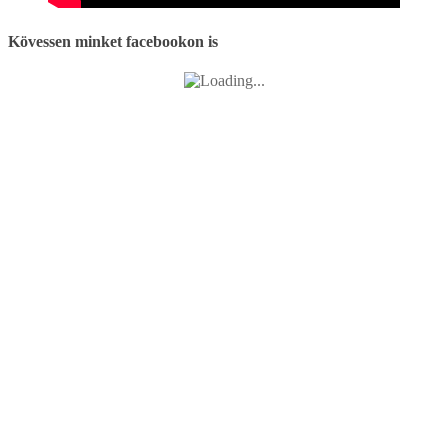
Kövessen minket facebookon is