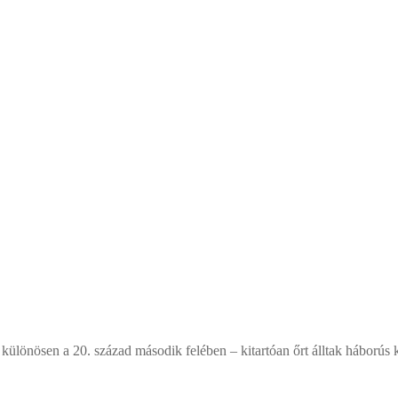
 különösen a 20. század második felében – kitartóan őrt álltak háború