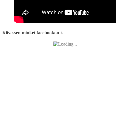
Kövessen minket facebookon is