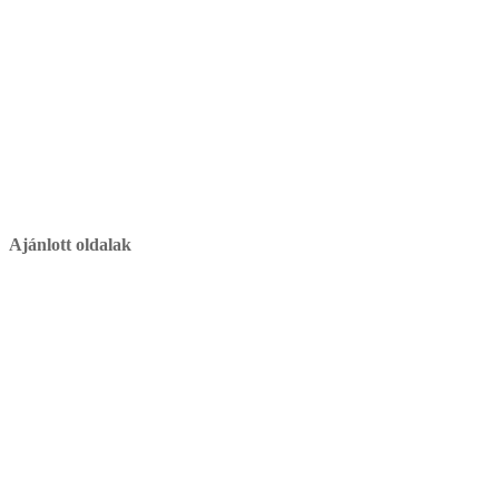
Ajánlott oldalak