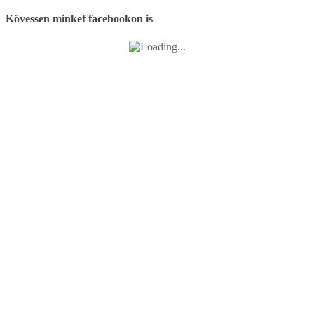
Kövessen minket facebookon is