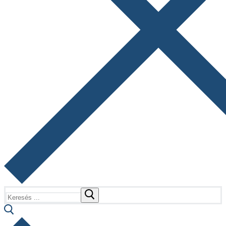
Keresése: