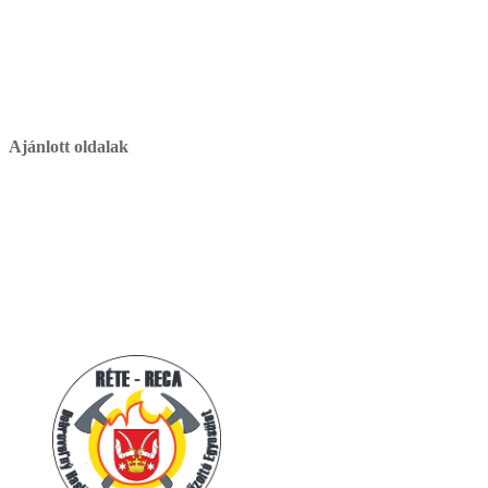
Ajánlott oldalak