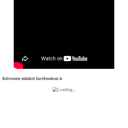
Kövessen minket facebookon is