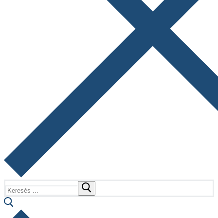
Keresése: