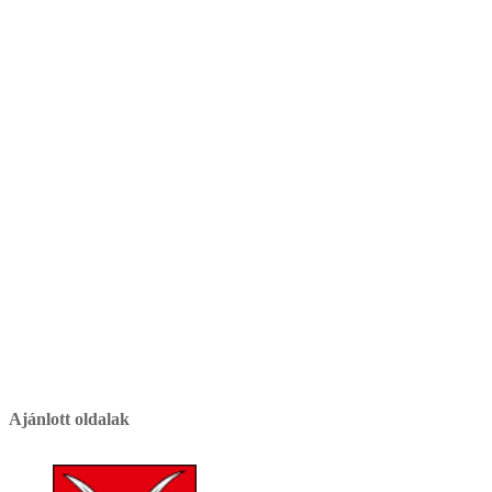
Ajánlott oldalak