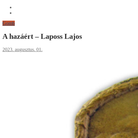
Gomb
A hazáért – Laposs Lajos
2023. augusztus. 01.