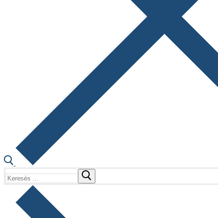
Keresése: