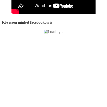
Kövessen minket facebookon is