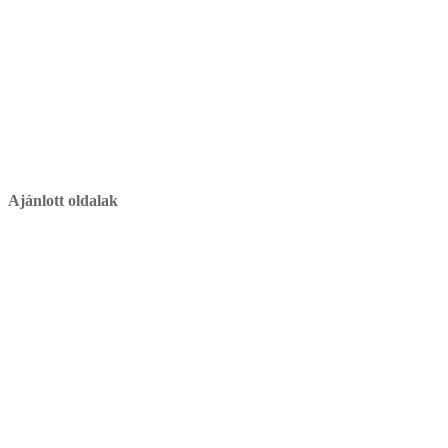
Ajánlott oldalak