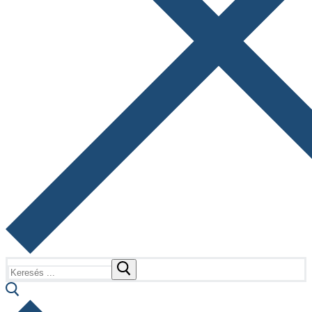
Keresése: