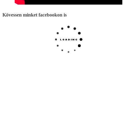
Kövessen minket facebookon is