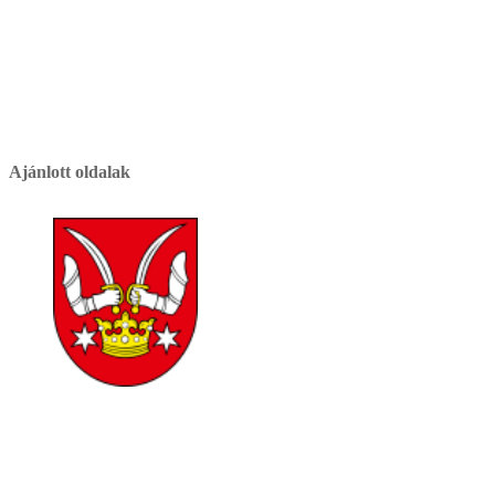
Ajánlott oldalak