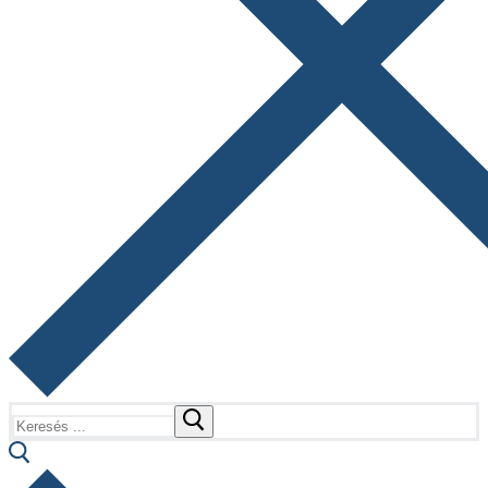
Keresése: