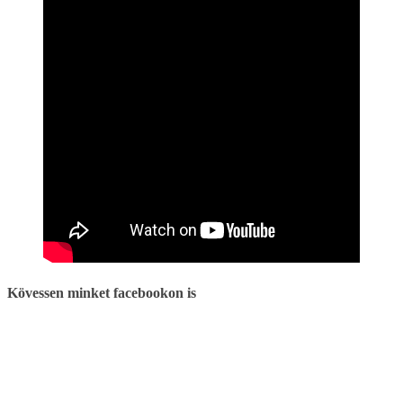
Kövessen minket facebookon is