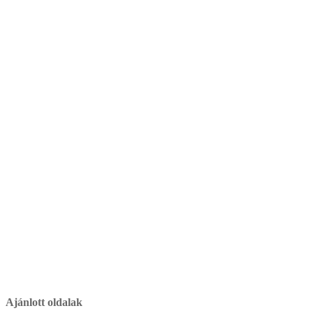
Ajánlott oldalak