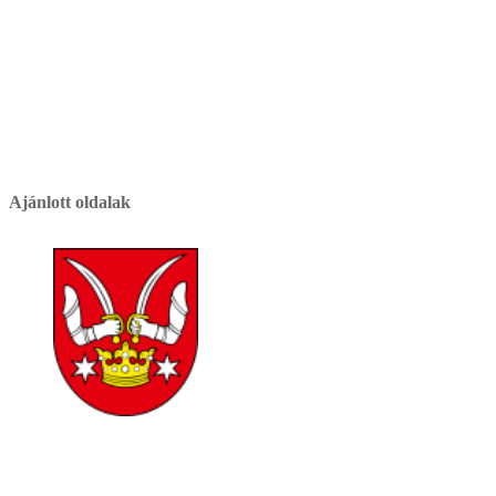
Ajánlott oldalak