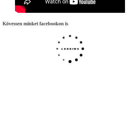
Kövessen minket facebookon is