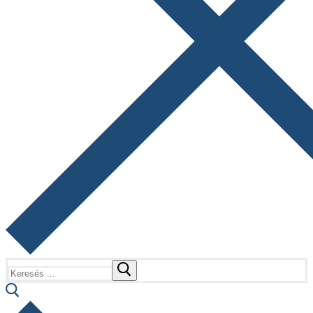
Keresése: