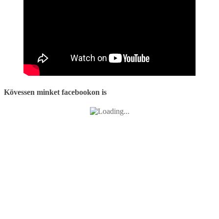
Kövessen minket facebookon is