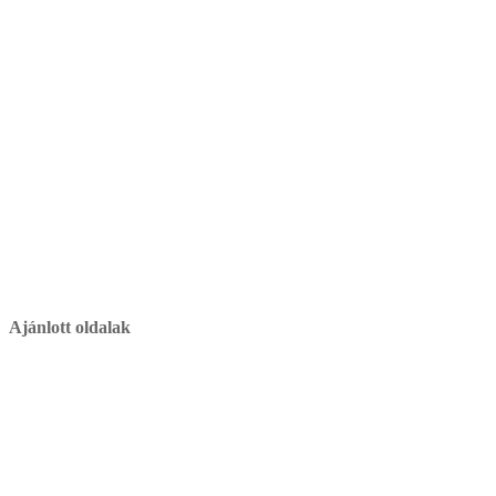
Ajánlott oldalak