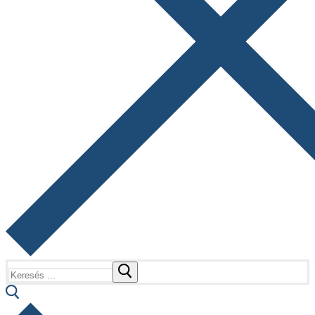
Keresése: