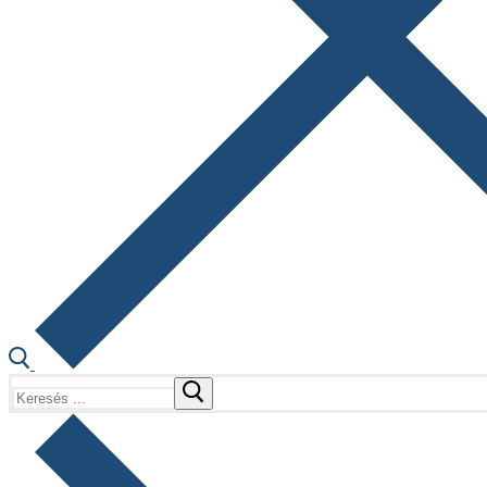
Keresése: