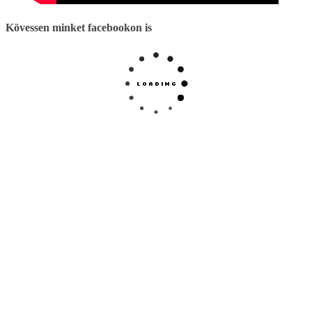
Kövessen minket facebookon is