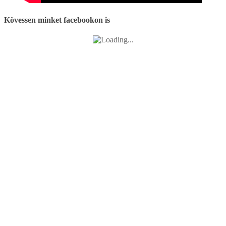
Kövessen minket facebookon is