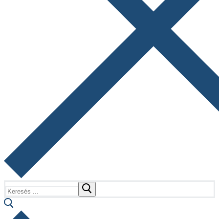
Keresése: