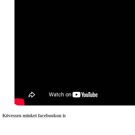
Kövessen minket facebookon is