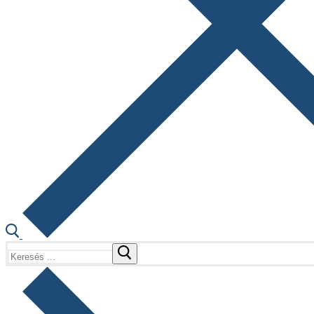
Keresése: