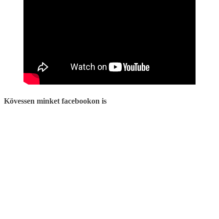
Kövessen minket facebookon is