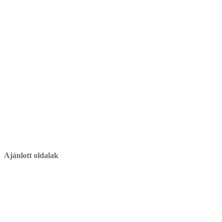
Ajánlott oldalak