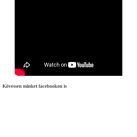
Kövessen minket facebookon is