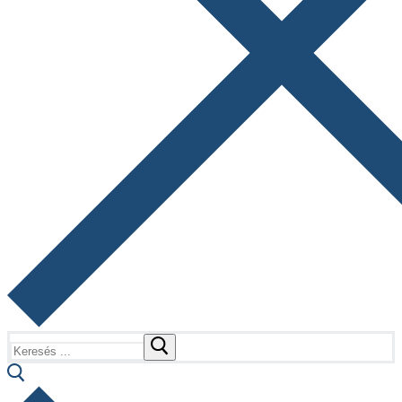
Keresése: