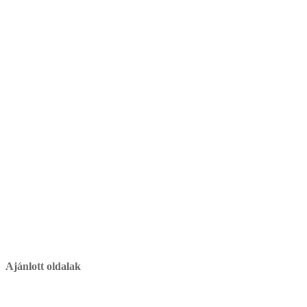
Ajánlott oldalak