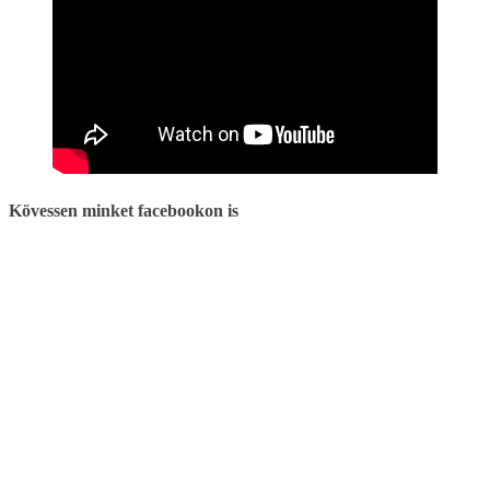
Kövessen minket facebookon is