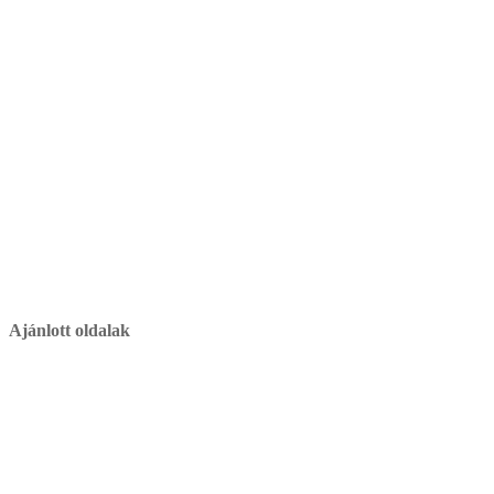
Ajánlott oldalak