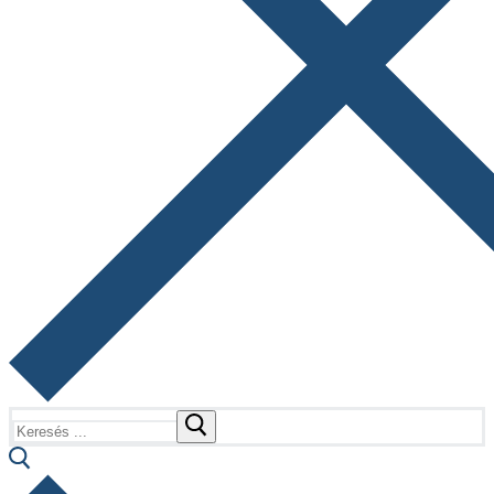
Keresése: