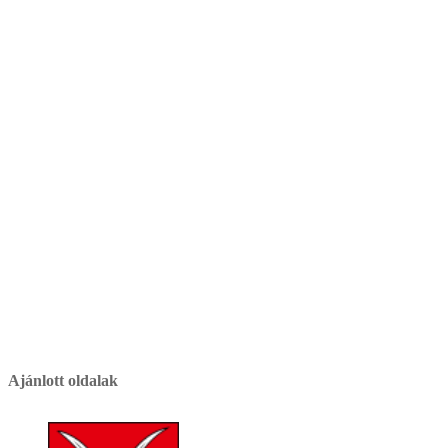
Ajánlott oldalak