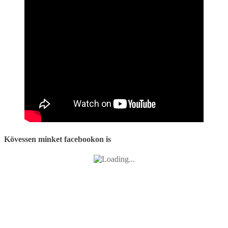
Kövessen minket facebookon is