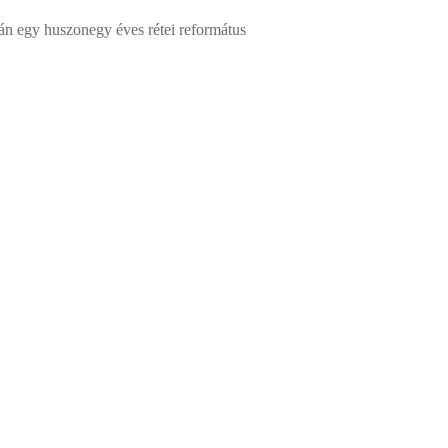
án egy huszonegy éves rétei református