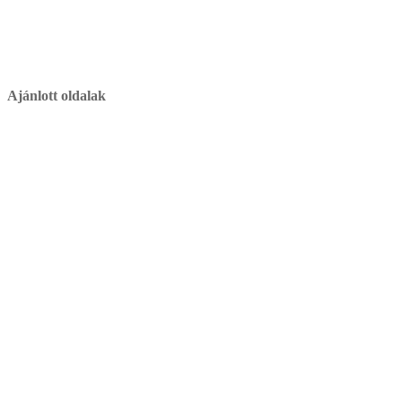
Ajánlott oldalak