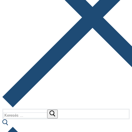
Keresése: