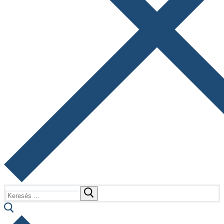
Keresése: