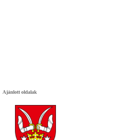
Ajánlott oldalak