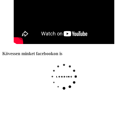
Kövessen minket facebookon is