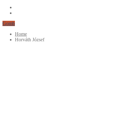
Gomb
Home
Horváth József