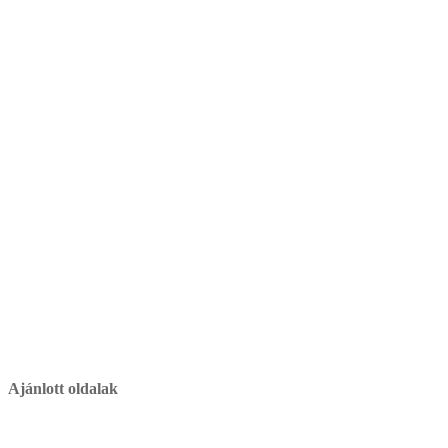
Ajánlott oldalak