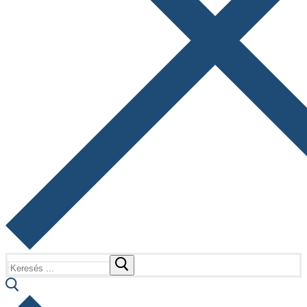
Keresése: