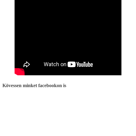
Kövessen minket facebookon is