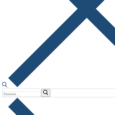
Keresése: