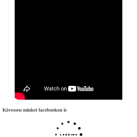
Kövessen minket facebookon is